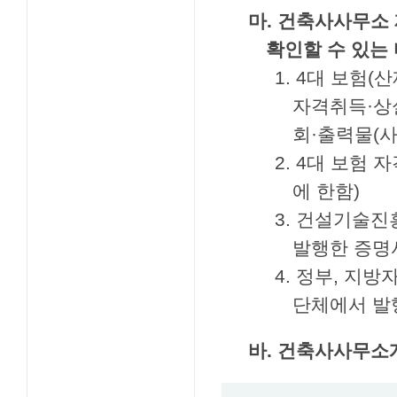
마. 건축사사무소
확인할 수 있는
1. 4대 보험
자격취득·상실
회·출력물(사
2. 4대 보험
에 한함)
3. 건설기술
발행한 증명
4. 정부, 지
단체에서 발
바. 건축사사무소