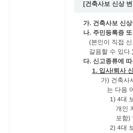
[건축사보 신상 변
가. 건축사보 신상
나. 주민등록증 또
(본인이 직접 
갈음할 수 있다.
다. 신고종류에 
1. 입사/퇴사
가) 건축사
는 다음 
1) 4대
개인 
포함)
2) 4