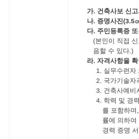
가. 건축사보 신고
나. 증명사진(3.5㎝
다. 주민등록증 또
(본인이 직접 
음할 수 있다.)
라. 자격사항을 
1. 실무수련자
2. 국가기술자
3. 건축사예비
4. 학력 및 
를 포함하며
률에 의하여 
경력 증명 서