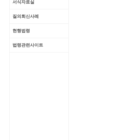
서식자료실
질의회신사례
현행법령
법령관련사이트