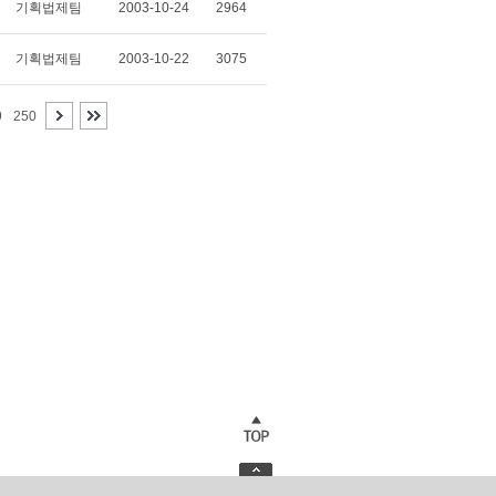
기획법제팀
2003-10-24
2964
기획법제팀
2003-10-22
3075
9
250