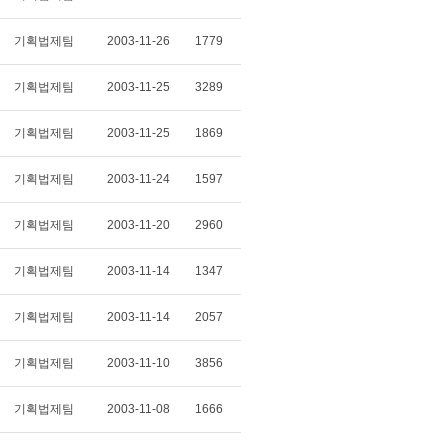
기획법제팀
2003-11-26
1779
기획법제팀
2003-11-25
3289
기획법제팀
2003-11-25
1869
기획법제팀
2003-11-24
1597
기획법제팀
2003-11-20
2960
기획법제팀
2003-11-14
1347
기획법제팀
2003-11-14
2057
기획법제팀
2003-11-10
3856
기획법제팀
2003-11-08
1666